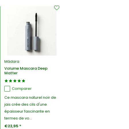
Mádara
Volume Mascara Deep
Matter
Comparer
Ce mascara naturel noir de
jais crée des cils d'une
épaisseur fascinante en
termes de vo...
€22,95 *