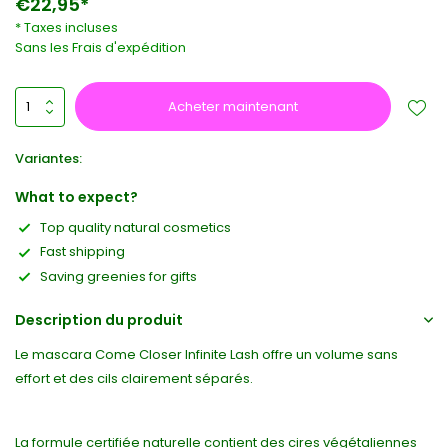
€22,95*
* Taxes incluses
Sans les
Frais d'expédition
Acheter maintenant
Variantes:
What to expect?
Top quality natural cosmetics
Fast shipping
Saving greenies for gifts
Description du produit
Le mascara Come Closer Infinite Lash offre un volume sans
effort et des cils clairement séparés.
La formule certifiée naturelle contient des cires végétaliennes