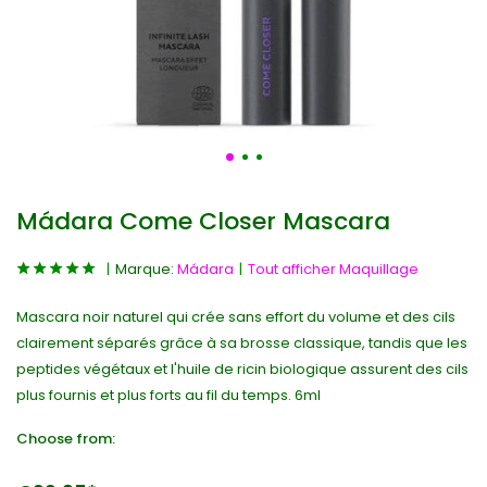
Mádara Come Closer Mascara
Marque:
Mádara
Tout afficher Maquillage
Mascara noir naturel qui crée sans effort du volume et des cils
clairement séparés grâce à sa brosse classique, tandis que les
peptides végétaux et l'huile de ricin biologique assurent des cils
plus fournis et plus forts au fil du temps. 6ml
Choose from: