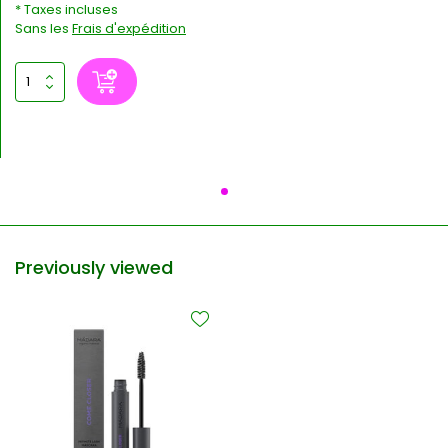
* Taxes incluses
Sans les
Frais d'expédition
Previously viewed