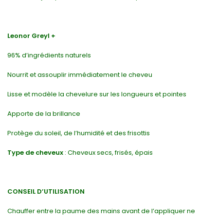
Leonor Greyl +
96% d’ingrédients naturels
Nourrit et assouplir immédiatement le cheveu
Lisse et modèle la chevelure sur les longueurs et pointes
Apporte de la brillance
Protège du soleil, de l’humidité et des frisottis
Type de cheveux
: Cheveux secs, frisés, épais
CONSEIL D’UTILISATION
Chauffer entre la paume des mains avant de l’appliquer ne