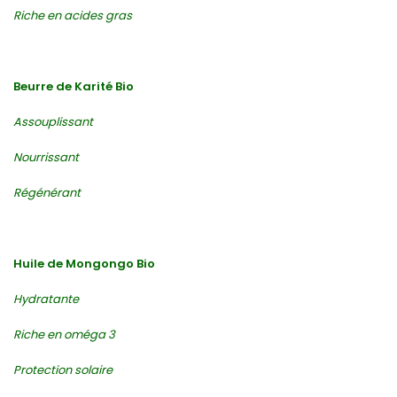
Riche en acides gras
Beurre de Karité Bio
Assouplissant
Nourrissant
Régénérant
Huile de Mongongo Bio
Hydratante
Riche en oméga 3
Protection solaire