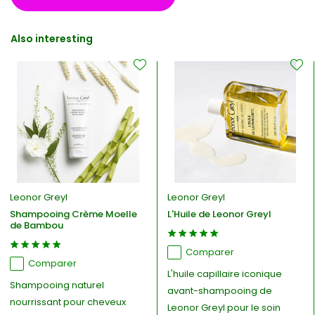
Also interesting
Leonor Greyl
Leonor Greyl
Shampooing Crème Moelle
L'Huile de Leonor Greyl
de Bambou
Comparer
Comparer
L'huile capillaire iconique
Shampooing naturel
avant-shampooing de
nourrissant pour cheveux
Leonor Greyl pour le soin