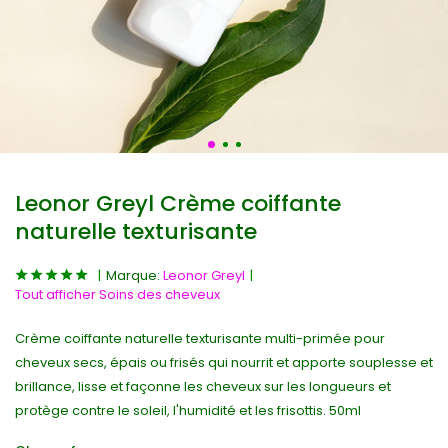
Leonor Greyl Crème coiffante
naturelle texturisante
Marque:
Leonor Greyl
Tout afficher Soins des cheveux
Crème coiffante naturelle texturisante multi-primée pour
cheveux secs, épais ou frisés qui nourrit et apporte souplesse et
brillance, lisse et façonne les cheveux sur les longueurs et
protège contre le soleil, l'humidité et les frisottis. 50ml