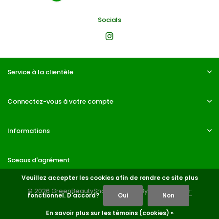
Socials
Service à la clientèle
Connectez-vous à votre compte
Informations
Sceaux d'agrément
Veuillez accepter les cookies afin de rendre ce site plus
© 2026 GreenBeautyShop - Theme By
DMWS
x
Plus+
fonctionnel. D'accord?
Oui
Non
En savoir plus sur les témoins (cookies) »