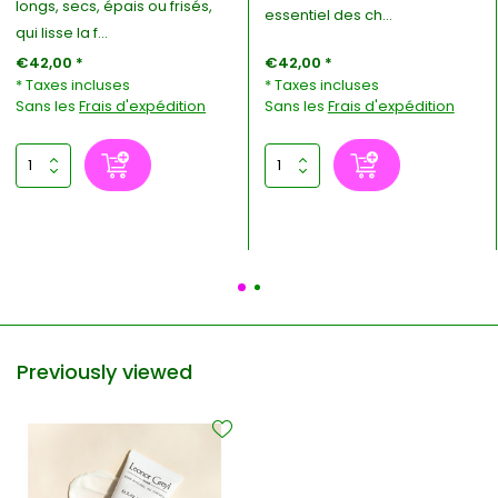
longs, secs, épais ou frisés,
essentiel des ch...
qui lisse la f...
€42,00 *
€42,00 *
* Taxes incluses
* Taxes incluses
Sans les
Frais d'expédition
Sans les
Frais d'expédition
Previously viewed