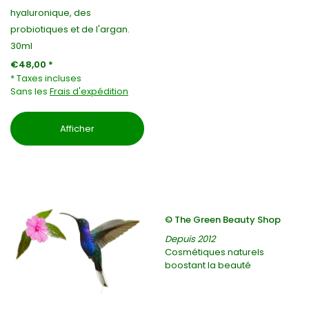
hyaluronique, des
probiotiques et de l'argan.
30ml
€48,00 *
* Taxes incluses
Sans les
Frais d'expédition
Afficher
© The Green Beauty Shop
Depuis 2012
Cosmétiques naturels
boostant la beauté