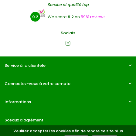
Service et qualité top
9.2
We score
9.2
on
5961 reviews
Socials
Service à la clientèle
Connectez-vous à votre compte
Informations
Sceaux d'agrément
Veuillez accepter les cookies afin de rendre ce site plus