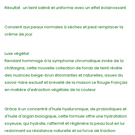
Résultat : un teint satiné et uniforme avec un effet éclaircissant.
Convient aux peaux normales à sèches et peut remplacer la
crème de jour.
Luxe végétal
Rendant hommage à la symphonie chromatique innée de la
châtaigne, cette nouvelle collection de fonds de teint révèle
des nuances beige-brun étonnantes et naturelles, issues du
savoir-faire exclusif et breveté de la maison Le Rouge Français
en matière d'extraction végétale de la couleur.
Grâce à un concentré d'huile hyaluronique, de probiotiques et
d'huile d'argan biologique, cette formule offre une hydratation
soyeuse, qui hydrate, raffermit et régénère la peau tout en lui
redonnant sa résistance naturelle et sa force de traction.