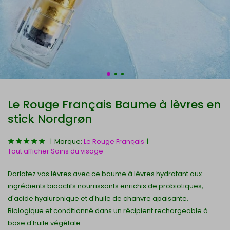
Le Rouge Français Baume à lèvres en
stick Nordgrøn
Marque:
Le Rouge Français
Tout afficher Soins du visage
Dorlotez vos lèvres avec ce baume à lèvres hydratant aux
ingrédients bioactifs nourrissants enrichis de probiotiques,
d'acide hyaluronique et d'huile de chanvre apaisante.
Biologique et conditionné dans un récipient rechargeable à
base d'huile végétale.