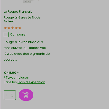
Le Rouge Français
Rouge à lèvres Le Nude
Astera
Comparer
Rouge à lèvres nude aux
tons cuivrés qui colore vos
lèvres avec des pigments de
couleu...
€48,00 *
* Taxes incluses
Sans les
Frais d'expédition