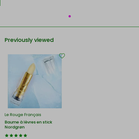
Previously viewed
Le Rouge Français
Baume à lèvres en stick
Nordgrøn