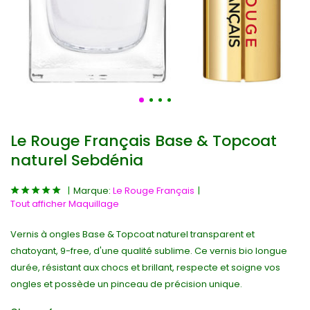
Le Rouge Français Base & Topcoat
naturel Sebdénia
Marque:
Le Rouge Français
Tout afficher Maquillage
Vernis à ongles Base & Topcoat naturel transparent et
chatoyant, 9-free, d'une qualité sublime. Ce vernis bio longue
durée, résistant aux chocs et brillant, respecte et soigne vos
ongles et possède un pinceau de précision unique.