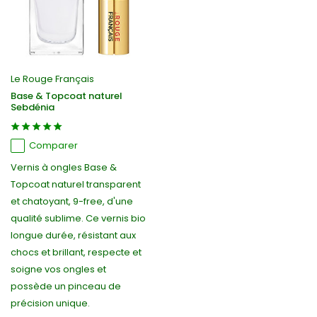
Le Rouge Français
Base & Topcoat naturel
Sebdénia
Comparer
Vernis à ongles Base &
Topcoat naturel transparent
et chatoyant, 9-free, d'une
qualité sublime. Ce vernis bio
longue durée, résistant aux
chocs et brillant, respecte et
soigne vos ongles et
possède un pinceau de
précision unique.