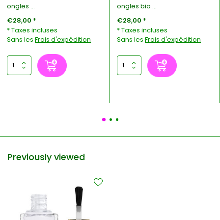
ongles ...
ongles bio ...
€28,00 *
€28,00 *
* Taxes incluses
* Taxes incluses
Sans les
Frais d'expédition
Sans les
Frais d'expédition
Previously viewed