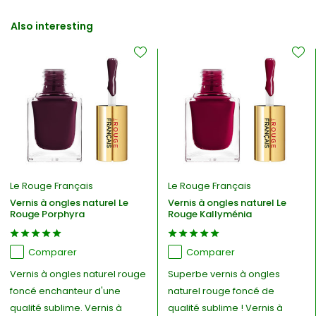
Also interesting
Le Rouge Français
Le Rouge Français
Vernis à ongles naturel Le
Vernis à ongles naturel Le
Rouge Porphyra
Rouge Kallyménia
Comparer
Comparer
Vernis à ongles naturel rouge
Superbe vernis à ongles
foncé enchanteur d'une
naturel rouge foncé de
qualité sublime. Vernis à
qualité sublime ! Vernis à