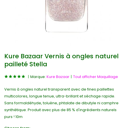
Kure Bazaar Vernis à ongles naturel
pailleté Stella
Marque:
Kure Bazaar
Tout afficher Maquillage
Vernis à ongles naturel transparent avec de fines paillettes
multicolores, longue tenue, ultra-brillant et séchage rapide.
Sans formaldéhyde, toluène, phtalate de dibutyle ni camphre
synthétique. Produit avec plus de 85 % d'ingrédients naturels
purs ! 10m