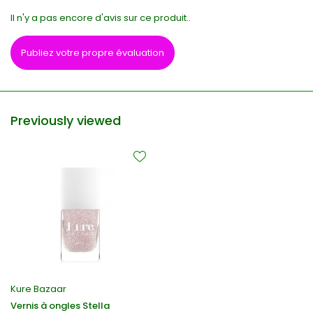
Il n'y a pas encore d'avis sur ce produit..
Publiez votre propre évaluation
Previously viewed
Kure Bazaar
Vernis à ongles Stella