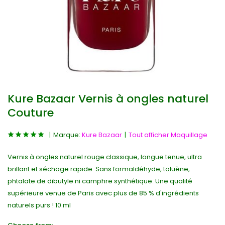
Kure Bazaar Vernis à ongles naturel
Couture
Marque:
Kure Bazaar
Tout afficher Maquillage
Vernis à ongles naturel rouge classique, longue tenue, ultra
brillant et séchage rapide. Sans formaldéhyde, toluène,
phtalate de dibutyle ni camphre synthétique. Une qualité
supérieure venue de Paris avec plus de 85 % d'ingrédients
naturels purs ! 10 ml