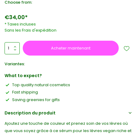
Choose from:
€34,00*
* Taxes incluses
Sans les
Frais d'expédition
Acheter maintenant
Variantes:
What to expect?
Top quality natural cosmetics
Fast shipping
Saving greenies for gifts
Description du produit
Ajoutez une touche de couleur et prenez soin de vos lèvres où
que vous soyez grâce à ce sérum pour les lèvres vegan riche et