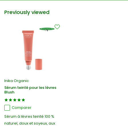
Previously viewed
Inika Organic
Sérum teinté pour les lèvres
Blush
Comparer
Sérum à lèvres teinté 100 %
naturel, doux et soyeux, aux