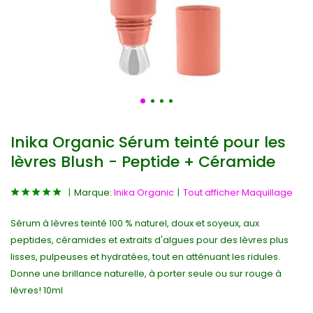
Inika Organic Sérum teinté pour les
lèvres Blush - Peptide + Céramide
Marque:
Inika Organic
Tout afficher Maquillage
Sérum à lèvres teinté 100 % naturel, doux et soyeux, aux
peptides, céramides et extraits d'algues pour des lèvres plus
lisses, pulpeuses et hydratées, tout en atténuant les ridules.
Donne une brillance naturelle, à porter seule ou sur rouge à
lèvres! 10ml