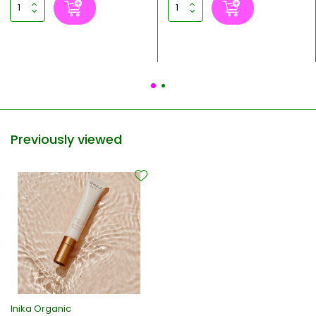
Previously viewed
Inika Organic