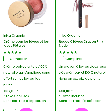
Inika Organic
Inika Organic
Crème pour les lèvres et les
Rouge à lèvres Crayon Pink
joues Pétales
Nude
Comparer
Comparer
Crème polyvalente et 100%
Un crayon à lèvres vieux rose
naturelle qui s'applique sans
très crémeux et 100 % naturel,
effort sur les lèvres, les
riche en extraits de plan...
joues...
€37,00 *
€31,00 *
* Taxes incluses
* Taxes incluses
Sans les
Frais d'expédition
Sans les
Frais d'expédition