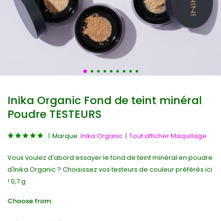
Inika Organic Fond de teint minéral
Poudre TESTEURS
Marque:
Inika Organic
Tout afficher Maquillage
Vous voulez d'abord essayer le fond de teint minéral en poudre
d'Inika Organic ? Choisissez vos testeurs de couleur préférés ici
! 0,7 g
Choose from: