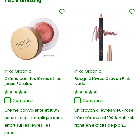
Also interesting
Inika Organic
Inika Organic
Crème pour les lèvres et les
Rouge à lèvres Crayon Pink
joues Pétales
Nude
Comparer
Comparer
Crème polyvalente et 100%
Un crayon à lèvres vieux rose
naturelle qui s'applique sans
très crémeux et 100 % naturel,
effort sur les lèvres, les
riche en extraits de plan...
joues...