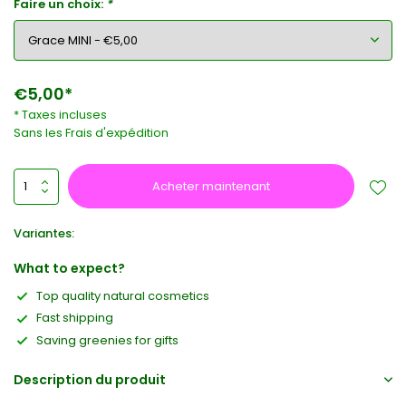
Faire un choix:
*
€5,00*
* Taxes incluses
Sans les
Frais d'expédition
Acheter maintenant
Variantes:
What to expect?
Top quality natural cosmetics
Fast shipping
Saving greenies for gifts
Description du produit