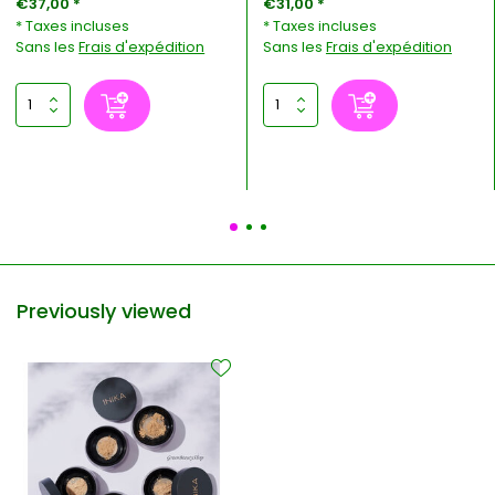
€37,00 *
€31,00 *
* Taxes incluses
* Taxes incluses
Sans les
Frais d'expédition
Sans les
Frais d'expédition
Previously viewed