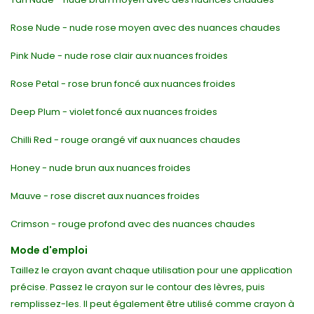
Rose Nude - nude rose moyen avec des nuances chaudes
Pink Nude - nude rose clair aux nuances froides
Rose Petal - rose brun foncé aux nuances froides
Deep Plum - violet foncé aux nuances froides
Chilli Red - rouge orangé vif aux nuances chaudes
Honey - nude brun aux nuances froides
Mauve - rose discret aux nuances froides
Crimson - rouge profond avec des nuances chaudes
Mode d'emploi
Taillez le crayon avant chaque utilisation pour une application
précise. Passez le crayon sur le contour des lèvres, puis
remplissez-les. Il peut également être utilisé comme crayon à