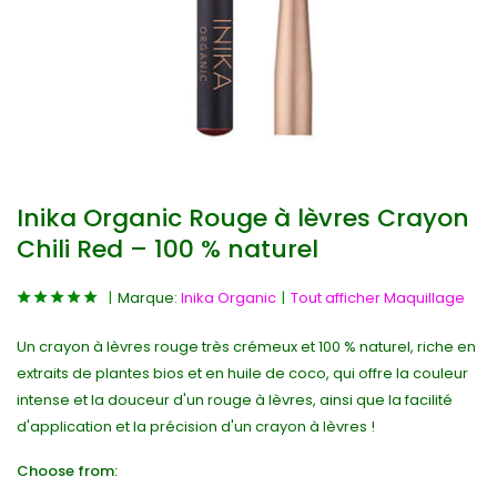
Inika Organic Rouge à lèvres Crayon
Chili Red – 100 % naturel
Marque:
Inika Organic
Tout afficher Maquillage
Un crayon à lèvres rouge très crémeux et 100 % naturel, riche en
extraits de plantes bios et en huile de coco, qui offre la couleur
intense et la douceur d'un rouge à lèvres, ainsi que la facilité
d'application et la précision d'un crayon à lèvres !
Choose from: