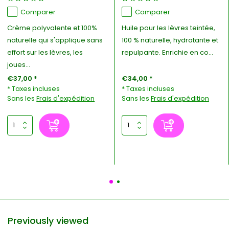
Comparer
Comparer
Crème polyvalente et 100%
Huile pour les lèvres teintée,
naturelle qui s'applique sans
100 % naturelle, hydratante et
effort sur les lèvres, les
repulpante. Enrichie en co...
joues...
€37,00 *
€34,00 *
* Taxes incluses
* Taxes incluses
Sans les
Frais d'expédition
Sans les
Frais d'expédition
Previously viewed