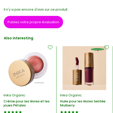
Il n'y a pas encore d'avis sur ce produit..
Publiez votre propre évaluation
Also interesting
Inika Organic
Inika Organic
Crème pour les lèvres et les
Huile pour les lèvres teintée
joues Pétales
Mulberry