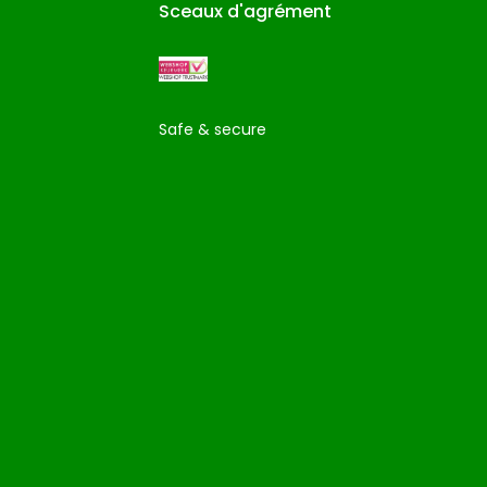
Sceaux d'agrément
Safe & secure