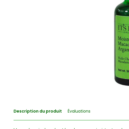
Description du produit
Évaluations