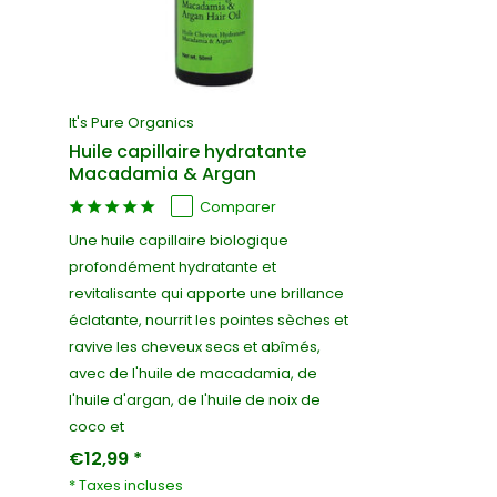
It's Pure Organics
Huile capillaire hydratante
Macadamia & Argan
Comparer
Une huile capillaire biologique
profondément hydratante et
revitalisante qui apporte une brillance
éclatante, nourrit les pointes sèches et
ravive les cheveux secs et abîmés,
avec de l'huile de macadamia, de
l'huile d'argan, de l'huile de noix de
coco et
€12,99 *
* Taxes incluses