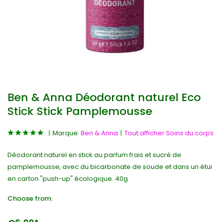
Ben & Anna Déodorant naturel Eco
Stick Stick Pamplemousse
Marque:
Ben & Anna
Tout afficher Soins du corps
Déodorant naturel en stick au parfum frais et sucré de
pamplemousse, avec du bicarbonate de soude et dans un étui
en carton "push-up" écologique. 40g
Choose from: