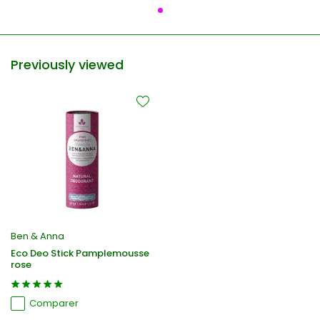
Previously viewed
Ben & Anna
Eco Deo Stick Pamplemousse
rose
Comparer