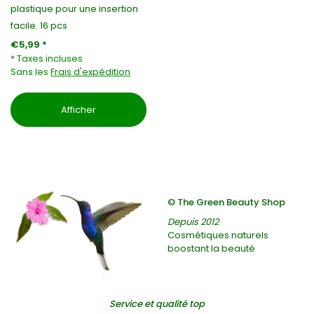
plastique pour une insertion
facile. 16 pcs
€5,99 *
* Taxes incluses
Sans les
Frais d'expédition
Afficher
© The Green Beauty Shop
Depuis 2012
Cosmétiques naturels
boostant la beauté
Service et qualité top