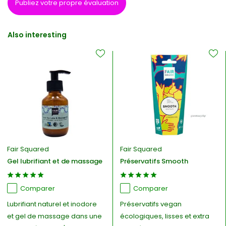
Publiez votre propre évaluation
Also interesting
Fair Squared
Fair Squared
Gel lubrifiant et de massage
Préservatifs Smooth
Comparer
Comparer
Lubrifiant naturel et inodore
Préservatifs vegan
et gel de massage dans une
écologiques, lisses et extra