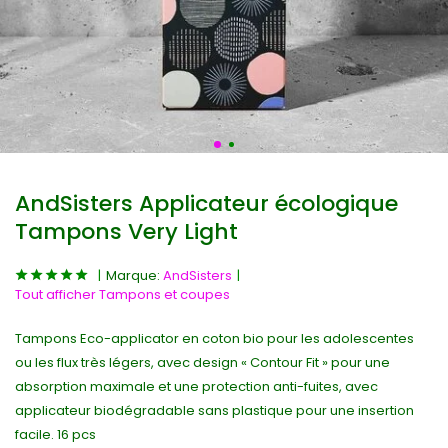
AndSisters Applicateur écologique
Tampons Very Light
Marque:
AndSisters
Tout afficher Tampons et coupes
Tampons Eco-applicator en coton bio pour les adolescentes
ou les flux très légers, avec design « Contour Fit » pour une
absorption maximale et une protection anti-fuites, avec
applicateur biodégradable sans plastique pour une insertion
facile. 16 pcs