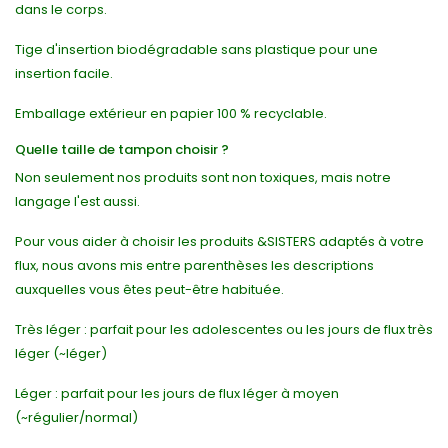
dans le corps.
Tige d'insertion biodégradable sans plastique pour une
insertion facile.
Emballage extérieur en papier 100 % recyclable.
Quelle taille de tampon choisir ?
Non seulement nos produits sont non toxiques, mais notre
langage l'est aussi.
Pour vous aider à choisir les produits &SISTERS adaptés à votre
flux, nous avons mis entre parenthèses les descriptions
auxquelles vous êtes peut-être habituée.
Très léger : parfait pour les adolescentes ou les jours de flux très
léger (~léger)
Léger : parfait pour les jours de flux léger à moyen
(~régulier/normal)