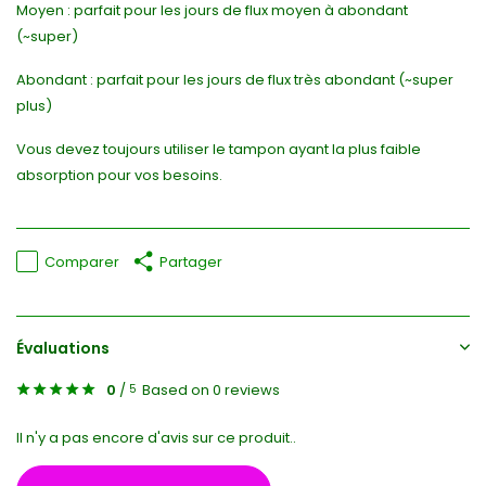
Moyen : parfait pour les jours de flux moyen à abondant
(~super)
Abondant : parfait pour les jours de flux très abondant (~super
plus)
Vous devez toujours utiliser le tampon ayant la plus faible
absorption pour vos besoins.
Comparer
Partager
Évaluations
0
/
Based on 0 reviews
5
Il n'y a pas encore d'avis sur ce produit..