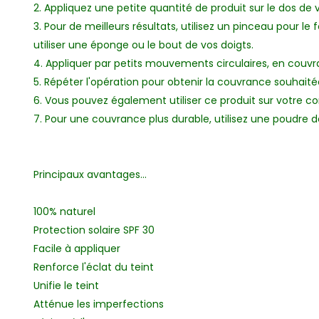
2. Appliquez une petite quantité de produit sur le dos de 
3. Pour de meilleurs résultats, utilisez un pinceau pour l
utiliser une éponge ou le bout de vos doigts.
4. Appliquer par petits mouvements circulaires, en couvr
5. Répéter l'opération pour obtenir la couvrance souhaité
6. Vous pouvez également utiliser ce produit sur votre co
7. Pour une couvrance plus durable, utilisez une poudre de
Principaux avantages...
100% naturel
Protection solaire SPF 30
Facile à appliquer
Renforce l'éclat du teint
Unifie le teint
Atténue les imperfections