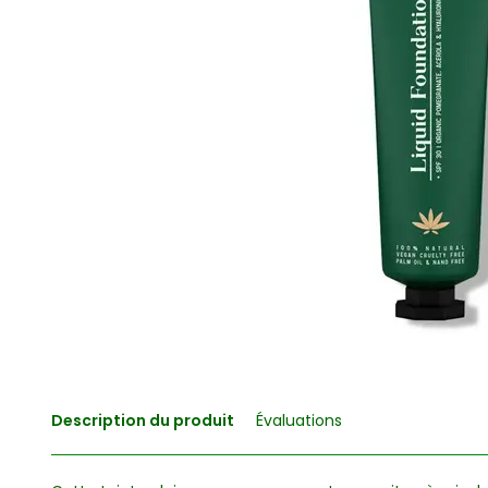
Description du produit
Évaluations