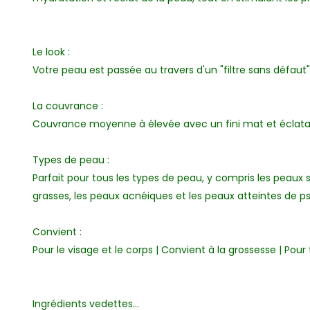
Le look :
Votre peau est passée au travers d'un "filtre sans défaut"
La couvrance :
Couvrance moyenne à élevée avec un fini mat et éclat
Types de peau :
Parfait pour tous les types de peau, y compris les peaux 
grasses, les peaux acnéiques et les peaux atteintes de ps
Convient :
Pour le visage et le corps | Convient à la grossesse | Pour 
Ingrédients vedettes...